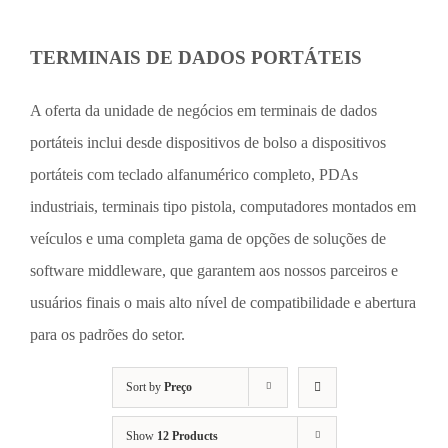
TERMINAIS DE DADOS PORTÁTEIS
A oferta da unidade de negócios em terminais de dados
portáteis inclui desde dispositivos de bolso a dispositivos
portáteis com teclado alfanumérico completo, PDAs
industriais, terminais tipo pistola, computadores montados em
veículos e uma completa gama de opções de soluções de
software middleware, que garantem aos nossos parceiros e
usuários finais o mais alto nível de compatibilidade e abertura
para os padrões do setor.
Sort by
Preço
Show
12 Products