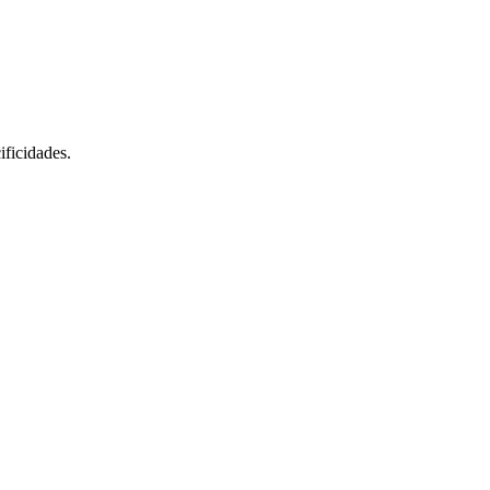
ificidades.