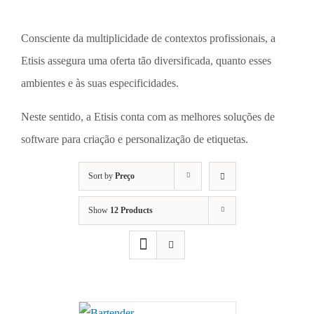
Consciente da multiplicidade de contextos profissionais, a
Etisis assegura uma oferta tão diversificada, quanto esses
ambientes e às suas especificidades.
Neste sentido, a Etisis conta com as melhores soluções de
software para criação e personalização de etiquetas.
Sort by
Preço
Show
12 Products