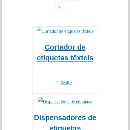
Cortador de
etiquetas têxteis
Detalhes
Dispensadores de
etiquetas