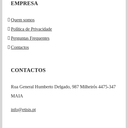
EMPRESA
Quem somos
Política de Privacidade
Perguntas Frequentes
Contactos
CONTACTOS
Rua General Humberto Delgado, 987 Milheirós 4475-347
MAIA
info@etisis.pt