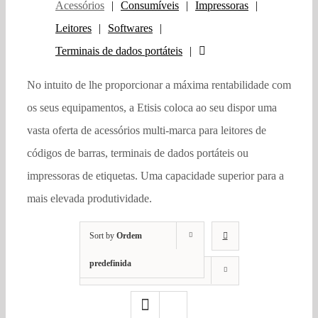
Acessórios
Consumíveis
Impressoras
Leitores
Softwares
Terminais de dados portáteis
No intuito de lhe proporcionar a máxima rentabilidade com
os seus equipamentos, a Etisis coloca ao seu dispor uma
vasta oferta de acessórios multi-marca para leitores de
códigos de barras, terminais de dados portáteis ou
impressoras de etiquetas. Uma capacidade superior para a
mais elevada produtividade.
Sort by
Ordem
predefinida
Show
12 Products