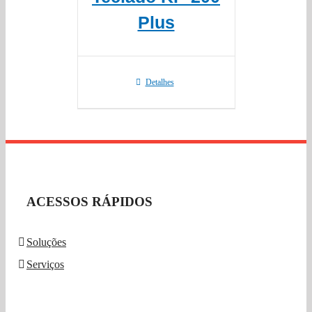
Plus
Detalhes
ACESSOS RÁPIDOS
Soluções
Serviços